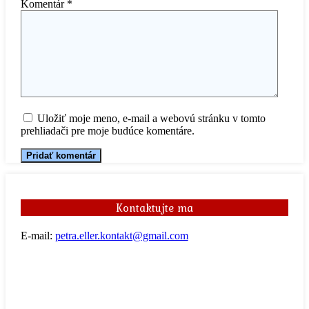
Komentár
*
Uložiť moje meno, e-mail a webovú stránku v tomto
prehliadači pre moje budúce komentáre.
Kontaktujte ma
E-mail:
petra.eller.kontakt@gmail.com