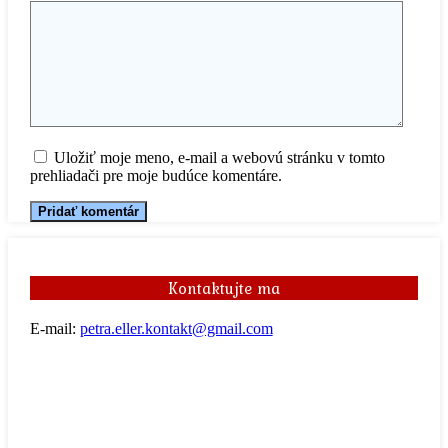
Uložiť moje meno, e-mail a webovú stránku v tomto
prehliadači pre moje budúce komentáre.
Kontaktujte ma
E-mail:
petra.eller.kontakt@gmail.com