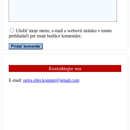
Uložiť moje meno, e-mail a webovú stránku v tomto
prehliadači pre moje budúce komentáre.
Kontaktujte ma
E-mail:
petra.eller.kontakt@gmail.com