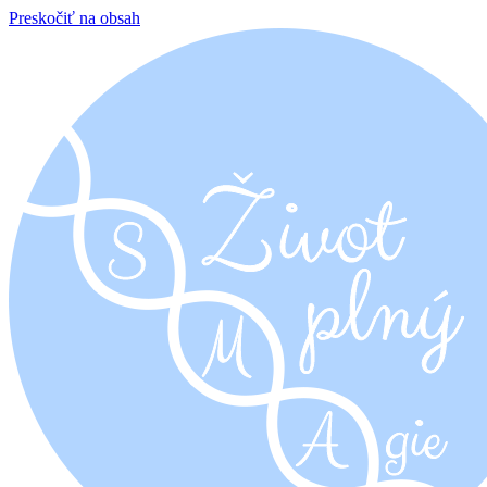
Preskočiť na obsah